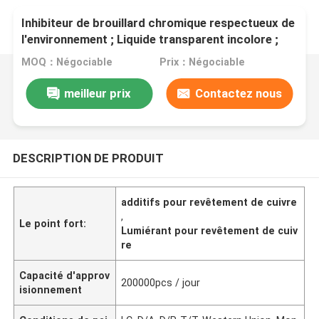
Inhibiteur de brouillard chromique respectueux de
l'environnement ; Liquide transparent incolore ;
FF-110
MOQ：Négociable
Prix：Négociable
meilleur prix
Contactez nous
DESCRIPTION DE PRODUIT
additifs pour revêtement de cuivre
,
Le point fort:
Lumiérant pour revêtement de cuiv
re
Capacité d'approv
200000pcs / jour
isionnement