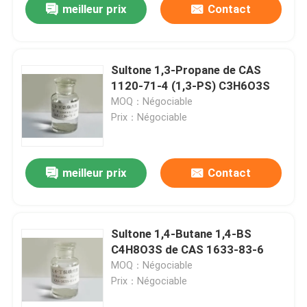
meilleur prix
Contact
Sultone 1,3-Propane de CAS
1120-71-4 (1,3-PS) C3H6O3S
MOQ：Négociable
Prix：Négociable
meilleur prix
Contact
Sultone 1,4-Butane 1,4-BS
C4H8O3S de CAS 1633-83-6
MOQ：Négociable
Prix：Négociable