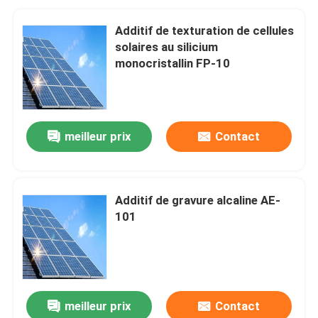
Additif de texturation de cellules
solaires au silicium
monocristallin FP-10
meilleur prix
Contact
Additif de gravure alcaline AE-
101
meilleur prix
Contact