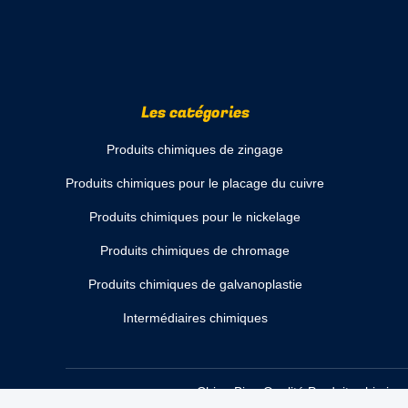
Les catégories
Produits chimiques de zingage
Produits chimiques pour le placage du cuivre
Produits chimiques pour le nickelage
Produits chimiques de chromage
Produits chimiques de galvanoplastie
Intermédiaires chimiques
Chine Bien Qualité Produits chimiqu