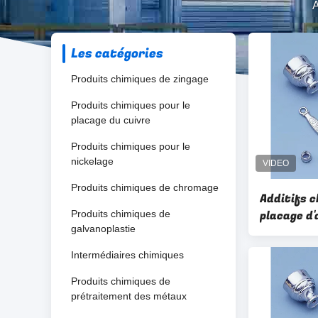
A
Les catégories
Produits chimiques de zingage
Produits chimiques pour le
placage du cuivre
Produits chimiques pour le
nickelage
Produits chimiques de chromage
Additifs c
placage d'
Produits chimiques de
galvanoplastie
remplacer
Intermédiaires chimiques
Produits chimiques de
prétraitement des métaux