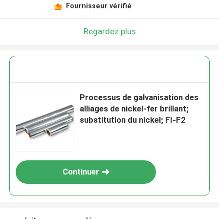
Fournisseur vérifié
Regardez plus
Processus de galvanisation des
alliages de nickel-fer brillant;
substitution du nickel; FI-F2
Continuer