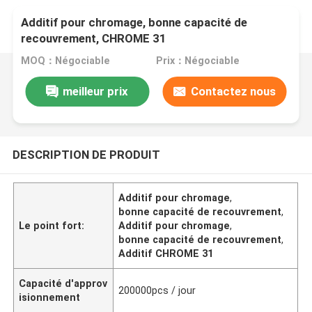
Additif pour chromage, bonne capacité de
recouvrement, CHROME 31
MOQ：Négociable
Prix：Négociable
meilleur prix
Contactez nous
DESCRIPTION DE PRODUIT
Additif pour chromage
,
bonne capacité de recouvrement
,
Le point fort:
Additif pour chromage
,
bonne capacité de recouvrement
,
Additif CHROME 31
Capacité d'approv
200000pcs / jour
isionnement