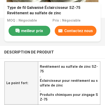
Type de fil Galvanisé Éclaircisseur SZ-75
Revêtement au sulfate de zinc
MOQ：Négociable
Prix：Négociable
meilleur prix
Contactez nous
DESCRIPTION DE PRODUIT
Revêtement au sulfate de zinc SZ-
75
,
Éclaircisseur pour revêtement au s
Le point fort:
ulfate de zinc
,
Produits chimiques pour zingage S
Z-75