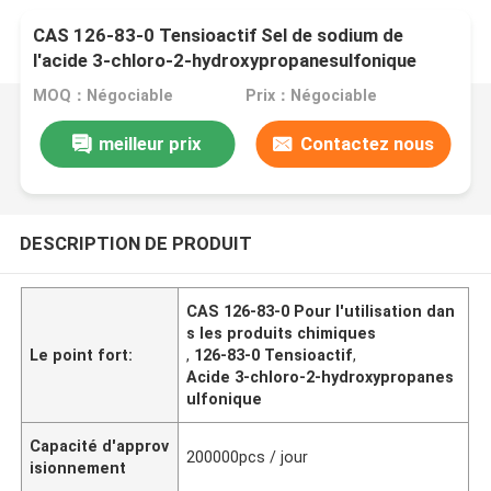
CAS 126-83-0 Tensioactif Sel de sodium de
l'acide 3-chloro-2-hydroxypropanesulfonique
MOQ：Négociable
Prix：Négociable
meilleur prix
Contactez nous
DESCRIPTION DE PRODUIT
CAS 126-83-0 Pour l'utilisation dan
s les produits chimiques
Le point fort:
,
126-83-0 Tensioactif
,
Acide 3-chloro-2-hydroxypropanes
ulfonique
Capacité d'approv
200000pcs / jour
isionnement