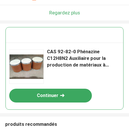
Regardez plus
CAS 92-82-0 Phénazine
C12H8N2 Auxiliaire pour la
production de matériaux à
cristaux liquides
Continuer
produits recommandés