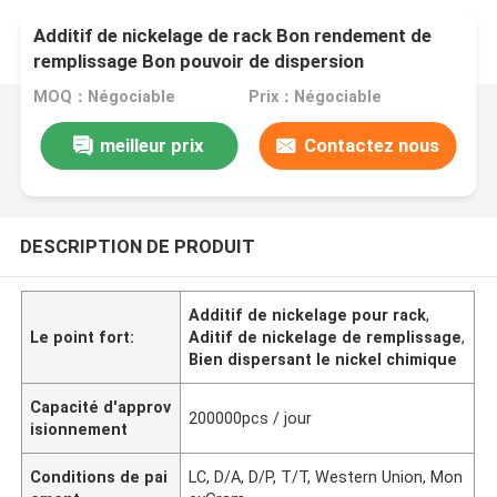
Additif de nickelage de rack Bon rendement de
remplissage Bon pouvoir de dispersion
MOQ：Négociable
Prix：Négociable
meilleur prix
Contactez nous
DESCRIPTION DE PRODUIT
Additif de nickelage pour rack
,
Le point fort:
Aditif de nickelage de remplissage
,
Bien dispersant le nickel chimique
Capacité d'approv
200000pcs / jour
isionnement
Conditions de pai
LC, D/A, D/P, T/T, Western Union, Mon