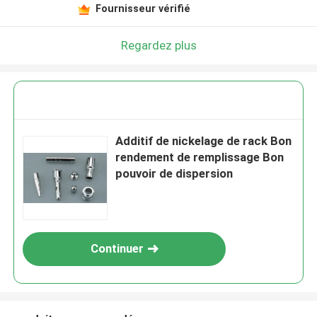
Fournisseur vérifié
Regardez plus
Additif de nickelage de rack Bon
rendement de remplissage Bon
pouvoir de dispersion
Continuer