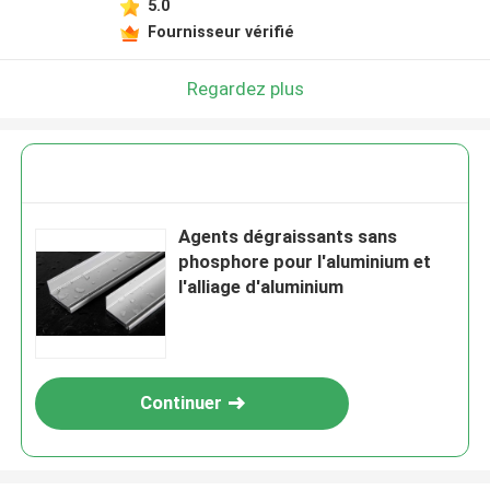
5.0
Fournisseur vérifié
Regardez plus
Agents dégraissants sans
phosphore pour l'aluminium et
l'alliage d'aluminium
Continuer