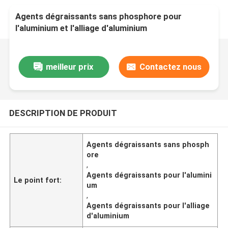
Agents dégraissants sans phosphore pour
l'aluminium et l'alliage d'aluminium
meilleur prix
Contactez nous
DESCRIPTION DE PRODUIT
Agents dégraissants sans phosph
ore
,
Agents dégraissants pour l'alumini
Le point fort:
um
,
Agents dégraissants pour l'alliage
d'aluminium