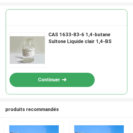
CAS 1633-83-6 1,4-butane
Sultone Liquide clair 1,4-BS
Continuer
produits recommandés