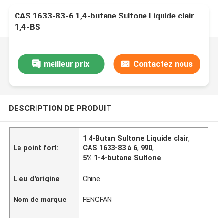
CAS 1633-83-6 1,4-butane Sultone Liquide clair
1,4-BS
meilleur prix
Contactez nous
DESCRIPTION DE PRODUIT
1 4-Butan Sultone Liquide clair
,
Le point fort:
CAS 1633-83 à 6
,
990
,
5% 1-4-butane Sultone
Lieu d'origine
Chine
Nom de marque
FENGFAN