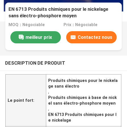
EN 6713 Produits chimiques pour le nickelage
sans électro-phosphore moyen
MOQ：Négociable
Prix：Négociable
meilleur prix
Contactez nous
DESCRIPTION DE PRODUIT
Produits chimiques pour le nickela
ge sans électro
,
Produits chimiques à base de nick
Le point fort:
el sans électro-phosphore moyen
,
EN 6713 Produits chimiques pour l
e nickelage