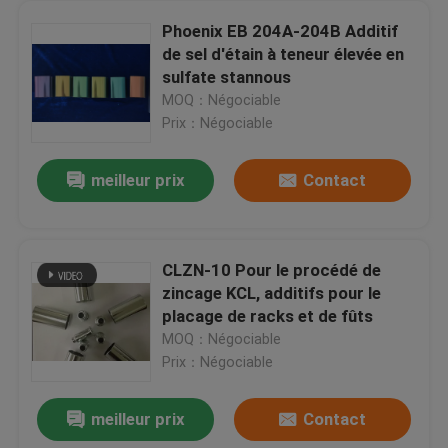
Phoenix EB 204A-204B Additif
de sel d'étain à teneur élevée en
sulfate stannous
MOQ：Négociable
Prix：Négociable
meilleur prix
Contact
CLZN-10 Pour le procédé de
zincage KCL, additifs pour le
placage de racks et de fûts
MOQ：Négociable
Prix：Négociable
meilleur prix
Contact