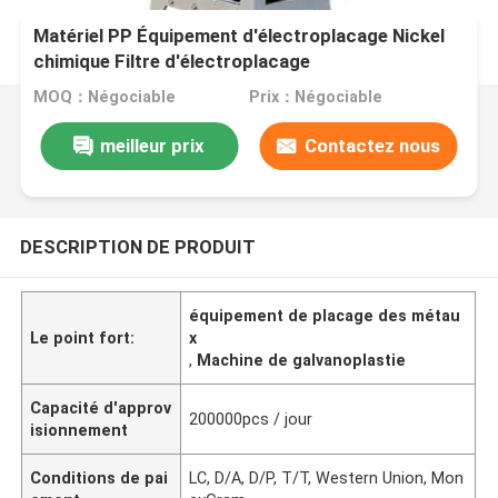
Matériel PP Équipement d'électroplacage Nickel
chimique Filtre d'électroplacage
MOQ：Négociable
Prix：Négociable
meilleur prix
Contactez nous
DESCRIPTION DE PRODUIT
équipement de placage des métau
Le point fort:
x
,
Machine de galvanoplastie
Capacité d'approv
200000pcs / jour
isionnement
Conditions de pai
LC, D/A, D/P, T/T, Western Union, Mon