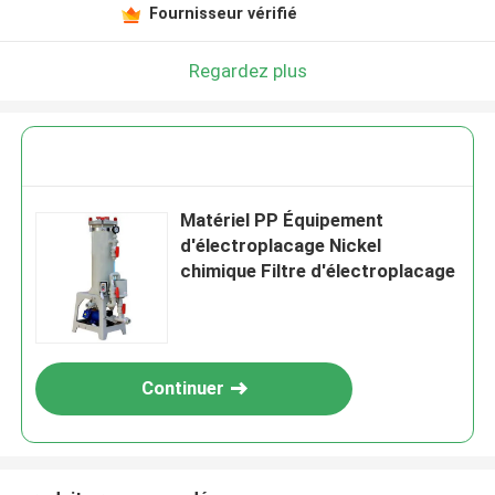
Fournisseur vérifié
Regardez plus
Matériel PP Équipement
d'électroplacage Nickel
chimique Filtre d'électroplacage
Continuer