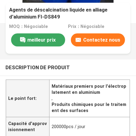
Agents de déscalcination liquide en alliage
d'aluminium FI-DS849
MOQ：Négociable
Prix：Négociable
meilleur prix
Contactez nous
DESCRIPTION DE PRODUIT
Matériaux premiers pour l'électrop
latement en aluminium
Le point fort:
,
Produits chimiques pour le traitem
ent des surfaces
Capacité d'approv
200000pcs / jour
isionnement