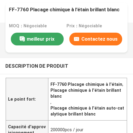
FF-7760 Placage chimique à l'étain brillant blanc
MOQ：Négociable
Prix：Négociable
meilleur prix
Contactez nous
DESCRIPTION DE PRODUIT
FF-7760 Placage chimique à l'étain
,
Placage chimique à l'étain brillant
blanc
Le point fort:
,
Placage chimique à l'étain auto-cat
alytique brillant blanc
Capacité d'approv
200000pcs / jour
isionnement