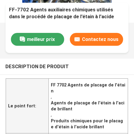
FF-7702 Agents auxiliaires chimiques utilisés
dans le procédé de placage de l'étain à l'acide
brillant
meilleur prix
Contactez nous
DESCRIPTION DE PRODUIT
FF 7702 Agents de placage de l'étai
n
,
Agents de placage de l'étain à l'aci
Le point fort:
de brillant
,
Produits chimiques pour le placag
e d'étain à l'acide brillant